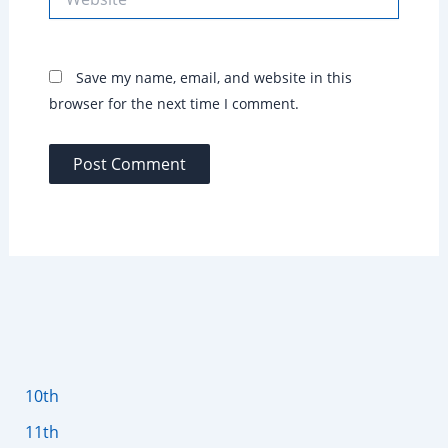
Save my name, email, and website in this
browser for the next time I comment.
10th
11th