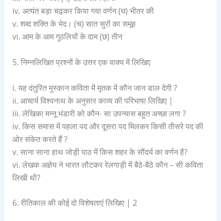
iv. अत्यंत बड़ा चढ़कर किया गया वर्णन (घ) भीतर की
v. शब्द शक्ति के भेद। (च) सात सुरों का समूह
vi. आम के आम गुठलियों के दाम (छ) तीन
5. निम्नलिखित प्रश्नों के उत्तर एक वाक्य में लिखिए
i. यह दंतुरित मुस्कान कविता में मृतक में कौन जान डाल देगी ?
ii. आचार्य विश्वनाथ के अनुसार काव्य की परिभाषा लिखिए |
iii. लेखिका मन्नू भंडारी को कौन- सा उपन्यास बहुत अच्छा लगा ?
iv. किस समास में पहला पद और दूसरा पद मिलकर किसी तीसरे पद की
ओर संकेत करते हैं ?
v. साना साना हाथ जोड़ी पाठ में किस शहर के सौंदर्य का वर्णन है?
vi. लेखक अज्ञेय ने भारत लौटकर रेलगाड़ी में बैठे-बैठे कौन – सी कविता
लिखी थी?
6. रीतिकाल की कोई दो विशेषताएं लिखिए | 2