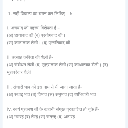
सही विकल्प का चयन कर लिखिए – 6
i. ‘क्षणवाद को महत्त्व’ विशेषता है –
(अ) छायावाद की (ब) प्रयोगवाद की।
(स) काठात्मक शैली। (द) प्रगतिवाद की
ii. उत्साह कविता की शैली है-
(अ) संबोधन शैली (ब) सूत्रात्मक शैली (स) काथात्मक शैली। (द)
मुहावरेदार शैली
iii. संचारी भाव को इस नाम से भी जाना जाता है-
(अ) स्थाई भाव (ब) विभाव (स) अनुभाव (द) व्यभिचारी भाव
iv. स्वयं प्रकाश जी के कहानी संग्रह प्रकाशित हो चुके हैं-
(अ) ग्यारह (ब) तेरह (स) सत्रह (द) अठारह