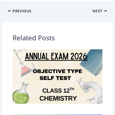
PREVIOUS
NEXT
Related Posts