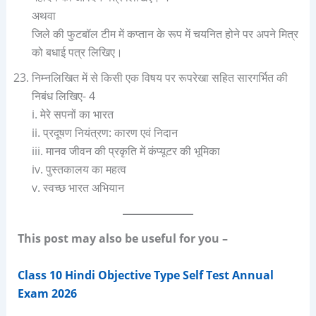
अथवा
जिले की फुटबॉल टीम में कप्तान के रूप में चयनित होने पर अपने मित्र
को बधाई पत्र लिखिए।
निम्नलिखित में से किसी एक विषय पर रूपरेखा सहित सारगर्भित की
निबंध लिखिए- 4
i. मेरे सपनों का भारत
ii. प्रदूषण नियंत्रण: कारण एवं निदान
iii. मानव जीवन की प्रकृति में कंप्यूटर की भूमिका
iv. पुस्तकालय का महत्व
v. स्वच्छ भारत अभियान
This post may also be useful for you –
Class 10 Hindi Objective Type Self Test Annual
Exam 2026