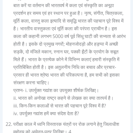
बात करें या वर्तमान की भारतवर्ष में कला एवं संस्कृति का अनूठा
प्रदर्शन हर समय एवं हर स्थान पर हुआ है। नृत्य, संगीत, चित्रकला,
मूर्ति कला, वास्तु कला इत्यादि से समृद्धि भारत की पहचान पूरे विश्व में
है। भारतीय वास्तुकला एवं मूर्ति कला की परंपरा प्राचीन है। इस
कला की कहानी लगभग 5000 वर्ष पूर्व सिंधु घाटी की सभ्यता से आरंभ
होती है। इसके दो प्रमुख नगरों; मोहनजोदड़ो और हड़प्पा में अच्छी
सड़कें, दो मंजिले मकान, स्नान घर, पक्की ईंटों के प्रयोग के सबूत
मिले हैं। भारत के प्रत्येक कोने में विभिन्न कलाएं हमारी संस्कृति में
प्रतिबिंबित होती है। इस अतुलनीय निधि का बचाव और प्रचार-
प्रसार ही भारत श्रेष्ठ भारत की परिकल्पना है, हम सभी को इसका
संरक्षण करना चाहिए।
प्रश्न- i. उपर्युक्त गद्यांश का उपयुक्त शीर्षक लिखिए।
ii. भारत को अनोखा राष्ट्र कहने से लेखक का क्या तात्पर्य है।
iii. किन-किन कलाओं से भारत की पहचान पूरे विश्व में है?
iv. उपर्युक्त गद्यांश हमें क्या संदेश देता है?
परीक्षा काल में ध्वनि विस्तारक यंत्रों पर रोक लगाने हेतु जिलाधीश
महोदय को आवेदन-पत्र लिखिए। 4