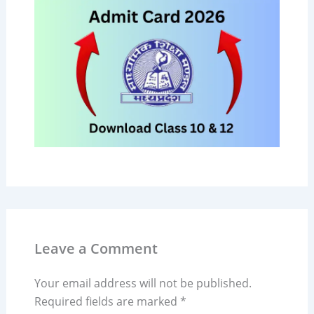
Leave a Comment
Your email address will not be published.
Required fields are marked
*