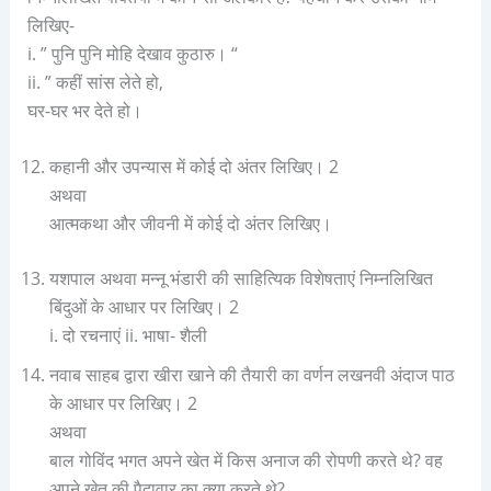
लिखिए-
i. ” पुनि पुनि मोहि देखाव कुठारु। “
ii. ” कहीं सांस लेते हो,
घर-घर भर देते हो।
कहानी और उपन्यास में कोई दो अंतर लिखिए। 2
अथवा
आत्मकथा और जीवनी में कोई दो अंतर लिखिए।
यशपाल अथवा मन्नू भंडारी की साहित्यिक विशेषताएं निम्नलिखित
बिंदुओं के आधार पर लिखिए। 2
i. दो रचनाएं ii. भाषा- शैली
नवाब साहब द्वारा खीरा खाने की तैयारी का वर्णन लखनवी अंदाज पाठ
के आधार पर लिखिए। 2
अथवा
बाल गोविंद भगत अपने खेत में किस अनाज की रोपणी करते थे? वह
अपने खेत की पैदावार का क्या करते थे?