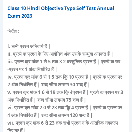
Class 10 Hindi Objective Type Self Test Annual
Exam 2026
निर्देश :
i. सभी प्रश्न अनिवार्य हैं |
ii. प्रत्ये क प्रश्न के निए आवंनित अंक उसके सम्मुख अंनकत हैं |
iii. प्रश्न क्र मांक 1 से 5 तक 3 2 वस्तुनिष्ठ प्रश्न हैं | प्रत्ये क उप
-प्रश्न पर 1 अंक निर्धारित हैं |
iv. प्रश्न क्र मांक 6 से 1 5 तक कुि 10 प्रश्न हैं | प्रत्ये क प्रश्न पर
2 अंक निर्धारित हैं | शब्द सीमा लगभग 30 शब्द हैं |
v. प्रश्न क्र मांक 1 6 से 19 तक कुि 4प्रश्न हैं | प्रत्ये क प्रश्न पर 3
अंक निर्धारित हैं | शब्द सीमा लगभग 75 शब्द हैं |
vi. प्रश्न क्र मांक 2 0 से 23 तक कुि 4 प्रश्न हैं | प्रत्ये क प्रश्न पर
4 अंक निर्धारित हैं | शब्द सीमा लगभग 120 शब्द हैं |
vii. प्रश्न क्र मांक 6 से 23 तक सभी प्रश्न नं के आंतरिक नवकल्प
निए गए हैं |