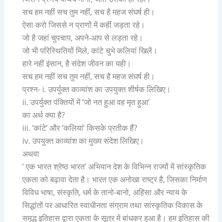
सच हम नहीं सच तुम नहीं, सच है महज संघर्ष ही।
ऐसा करो जिससे न प्राणों में कहीं जड़ता रहे।
जो है जहां चुपचाप, अपने-आप से लड़ता रहे।
जो भी परिस्थितियों मिले, कांटे चुभे कलियां खिलें।
हारे नहीं इंसान, है संदेश जीवन का यही।
सच हम नहीं सच तुम नहीं, सच है महज संघर्ष ही।
प्रश्न- i. उपर्युक्त काव्यांश का उपयुक्त शीर्षक लिखिए।
ii. उपर्युक्त पंक्तियों में ‘जो नत हुआ वह मृत हुआ’
का अर्थ क्या है?
iii. ‘कांटे’ और ‘कलियां’ किसके प्रतीक हैं?
iv. उपयुक्त काव्यांश का मुख्य संदेश लिखिए।
अथवा
‘ एक भारत श्रेष्ठ भारत’ अभियान देश के विभिन्न राज्यों में सांस्कृतिक
एकता को बढ़ावा देता है। भारत एक अनोखा राष्ट्र है, जिसका निर्माण
विविध भाषा, संस्कृति, धर्म के तानो-बानो, अहिंसा और न्याय के
सिद्धांतों पर आधारित स्वाधीनता संग्राम तथा सांस्कृतिक विकास के
समृद्ध इतिहास द्वारा एकता के सूत्र में बांधकर हुआ है। हम इतिहास की