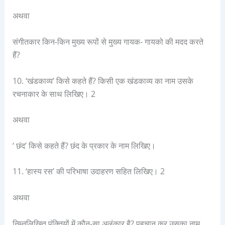
अथवा
संगीतकार किन-किन मुख्य रूपों से मुख्य गायक- गायको की मदद करते
हैं?
10. ‘खंडकाव्य’ किसे कहते हैं? किसी एक खंडकाव्य का नाम उसके
रचनाकार के साथ लिखिए। 2
अथवा
‘ छंद’ किसे कहते हैं? छंद के प्रकार के नाम लिखिए।
11. ‘हास्य रस’ की परिभाषा उदाहरण सहित लिखिए। 2
अथवा
निम्नलिखित पंक्तियों में कौन-सा अलंकार है? पहचान कर उसका नाम