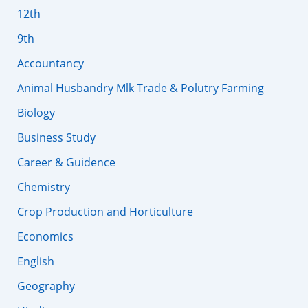
12th
9th
Accountancy
Animal Husbandry Mlk Trade & Polutry Farming
Biology
Business Study
Career & Guidence
Chemistry
Crop Production and Horticulture
Economics
English
Geography