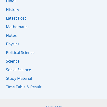
Hindi
History
Latest Post
Mathematics
Notes
Physics
Political Science
Science
Social Science
Study Material
Time Table & Result