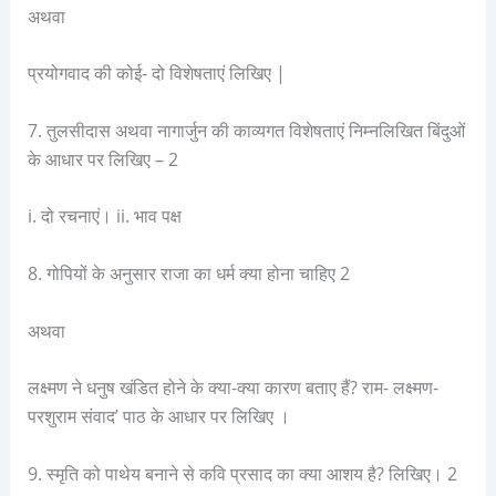
अथवा
प्रयोगवाद की कोई- दो विशेषताएं लिखिए |
7. तुलसीदास अथवा नागार्जुन की काव्यगत विशेषताएं निम्नलिखित बिंदुओं
के आधार पर लिखिए – 2
i. दो रचनाएं। ii. भाव पक्ष
8. गोपियों के अनुसार राजा का धर्म क्या होना चाहिए 2
अथवा
लक्ष्मण ने धनुष खंडित होने के क्या-क्या कारण बताए हैं? राम- लक्ष्मण-
परशुराम संवाद’ पाठ के आधार पर लिखिए ।
9. स्मृति को पाथेय बनाने से कवि प्रसाद का क्या आशय है? लिखिए। 2