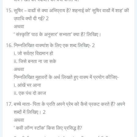
सुषिर – वाद्यों से क्या अभिप्राय है? शहनाई को’ सुषिर वाद्यों में शाह’ की
उपाधि क्यों दी गई? 2
अथवा
‘ संस्कृति’ पाठ के अनुसार’ सभ्यता’ क्या है? लिखिए।
निम्नलिखित वाक्यांश के लिए एक शब्द लिखिए- 2
i. जो सर्वत्र विद्यमान हो
ii. जिसे बनता ना जा सके
अथवा
निम्नलिखित मुहावरों के अर्थ लिखते हुए वाक्य में प्रयोग कीजिए-
i. आंखें भर आना
ii. एक पंथ दो काज
बच्चे माता- पिता के प्रति अपने प्रेम को कैसे प्रकट करते हैं? अपने
शब्दों में लिखिए। 2
अथवा
‘ कवी लॉन्ग स्टॉक’ किस लिए प्रसिद्ध है?